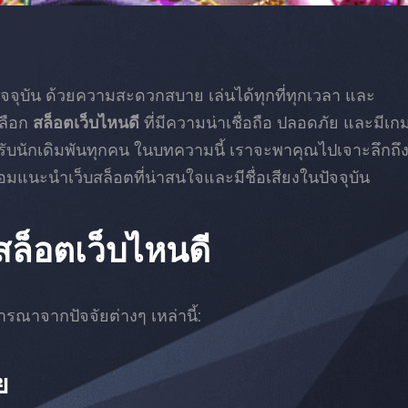
จุบัน ด้วยความสะดวกสบาย เล่นได้ทุกที่ทุกเวลา และ
ลือก
สล็อตเว็บไหนดี
ที่มีความน่าเชื่อถือ ปลอดภัย และมีเก
ำหรับนักเดิมพันทุกคน ในบทความนี้ เราจะพาคุณไปเจาะลึกถึ
อมแนะนำเว็บสล็อตที่น่าสนใจและมีชื่อเสียงในปัจจุบัน
สล็อตเว็บไหนดี
จารณาจากปัจจัยต่างๆ เหล่านี้:
ย