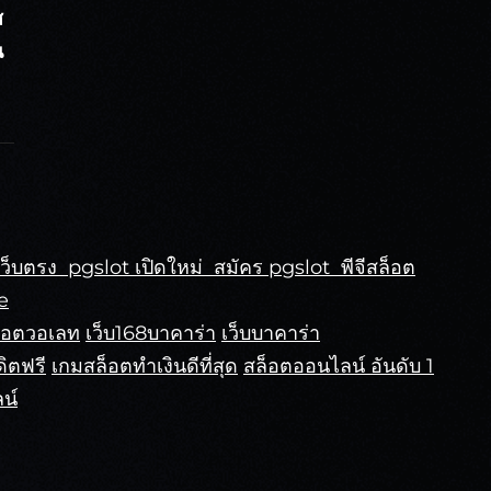
ส
น
เว็บตรง
pgslot เปิดใหม่
สมัคร pgslot
พีจีสล็อต
e
ล็อตวอเลท
เว็บ168บาคาร่า
เว็บบาคาร่า
ดิตฟรี
เกมสล็อตทำเงินดีที่สุด
สล็อตออนไลน์ อันดับ 1
น์