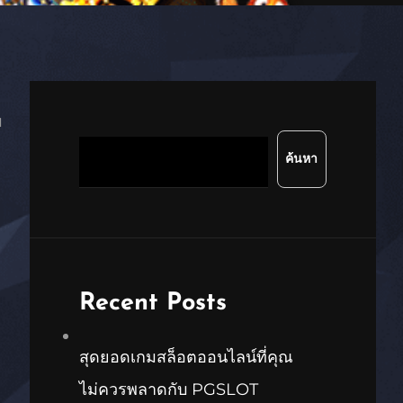
ม
ค้นหา
ง
ค้นหา
Recent Posts
สุดยอดเกมสล็อตออนไลน์ที่คุณ
ไม่ควรพลาดกับ PGSLOT