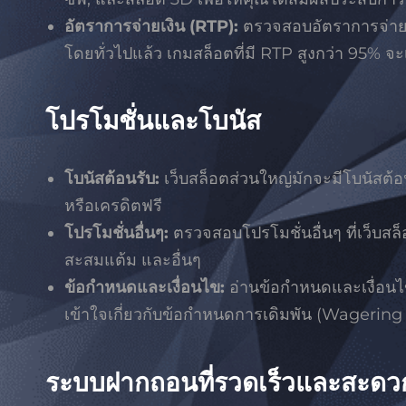
อัตราการจ่ายเงิน (RTP):
ตรวจสอบอัตราการจ่ายเ
โดยทั่วไปแล้ว เกมสล็อตที่มี RTP สูงกว่า 95% จะเ
โปรโมชั่นและโบนัส
โบนัสต้อนรับ:
เว็บสล็อตส่วนใหญ่มักจะมีโบนัสต้อน
หรือเครดิตฟรี
โปรโมชั่นอื่นๆ:
ตรวจสอบโปรโมชั่นอื่นๆ ที่เว็บสล็
สะสมแต้ม และอื่นๆ
ข้อกำหนดและเงื่อนไข:
อ่านข้อกำหนดและเงื่อนไ
เข้าใจเกี่ยวกับข้อกำหนดการเดิมพัน (Wagering
ระบบฝากถอนที่รวดเร็วและสะด