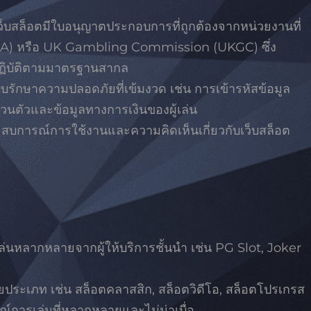
็บสล็อตมีใบอนุญาตประกอบการที่ถูกต้องจากหน่วยงานที่
GA) หรือ UK Gambling Commission (UKGC) ซึ่ง
ะปฏิบัติตามมาตรฐานสากล
ะบบรักษาความปลอดภัยที่เข้มงวด เช่น การเข้ารหัสข้อมูล
วนตัวและข้อมูลทางการเงินของผู้เล่น
ูประสบการณ์การใช้งานและความคิดเห็นเกี่ยวกับเว็บสล็อต
เล่นหลากหลายจากผู้ให้บริการชั้นนำ เช่น PG Slot, Joker
ยประเภท เช่น สล็อตคลาสสิก, สล็อตวิดีโอ, สล็อตโปรเกรส
ณ์การเล่นที่หลากหลายและไม่น่าเบื่อ