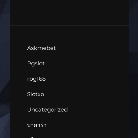
Askmebet
Pgslot
rpg168
Slotxo
Uncategorized
บาคาร่า