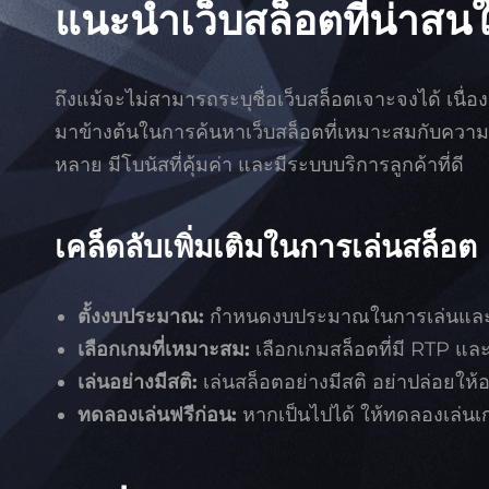
แนะนำเว็บสล็อตที่น่าสน
ถึงแม้จะไม่สามารถระบุชื่อเว็บสล็อตเจาะจงได้ เนื
มาข้างต้นในการค้นหาเว็บสล็อตที่เหมาะสมกับความ
หลาย มีโบนัสที่คุ้มค่า และมีระบบบริการลูกค้าที่ดี
เคล็ดลับเพิ่มเติมในการเล่นสล็อต
ตั้งงบประมาณ:
กำหนดงบประมาณในการเล่นและปฏ
เลือกเกมที่เหมาะสม:
เลือกเกมสล็อตที่มี RTP แ
เล่นอย่างมีสติ:
เล่นสล็อตอย่างมีสติ อย่าปล่อยให
ทดลองเล่นฟรีก่อน:
หากเป็นไปได้ ให้ทดลองเล่นเกม