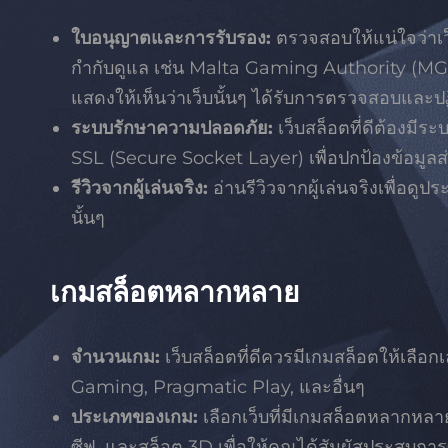
ใบอนุญาตและการรับรอง:
ตรวจสอบให้แน่ใจว่าเว
กำกับดูแล เช่น Malta Gaming Authority (M
แสดงให้เห็นว่าเว็บนั้นๆ ได้รับการตรวจสอบแล
ระบบรักษาความปลอดภัย:
เว็บสล็อตที่ดีต้องมีร
SSL (Secure Socket Layer) เพื่อปกป้องข้อมูลส่
รีวิวจากผู้เล่นจริง:
อ่านรีวิวจากผู้เล่นจริงเพื่อด
นั้นๆ
เกมสล็อตหลากหลาย
จำนวนเกม:
เว็บสล็อตที่ดีควรมีเกมสล็อตให้เลือก
Gaming, Pragmatic Play, และอื่นๆ
ประเภทของเกม:
เลือกเว็บที่มีเกมสล็อตหลากหลา
ซีฟ, และสล็อต 3D เพื่อให้คุณได้สัมผัสประสบการ