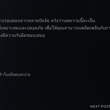
างรอบคอบจากหลายปัจจัย หวังว่าบทความนี้จะเป็น
ที่เหมาะสมและปลอดภัย เพื่อให้คุณสามารถเพลิดเพลินกับก
ย่างมีความรับผิดชอบเสมอ
ด้
เว็บสล็อตแตกง่าย
NEXT POS
NEXT