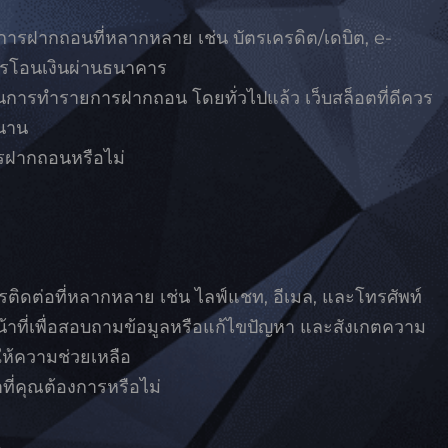
งการฝากถอนที่หลากหลาย เช่น บัตรเครดิต/เดบิต, e-
การโอนเงินผ่านธนาคาร
ารทำรายการฝากถอน โดยทั่วไปแล้ว เว็บสล็อตที่ดีควร
่นาน
รฝากถอนหรือไม่
ารติดต่อที่หลากหลาย เช่น ไลฟ์แชท, อีเมล, และโทรศัพท์
้าที่เพื่อสอบถามข้อมูลหรือแก้ไขปัญหา และสังเกตความ
้ความช่วยเหลือ
ี่คุณต้องการหรือไม่