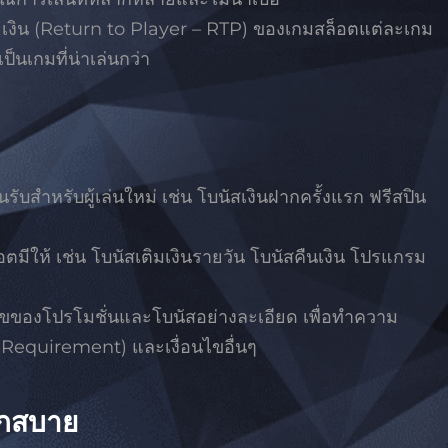
งิน (Return to Player – RTP) ของเกมสล็อตแต่ละเกม
ป็นเกมที่น่าเล่นกว่า
รับสำหรับผู้เล่นใหม่ เช่น โบนัสเงินฝากครั้งแรก ฟรีสปิน
อตมีให้ เช่น โบนัสเติมเงินรายวัน โบนัสคืนเงิน โปรแกรม
ขของโปรโมชั่นและโบนัสอย่างละเอียด เพื่อทำความ
 Requirement) และเงื่อนไขอื่นๆ
วกสบาย