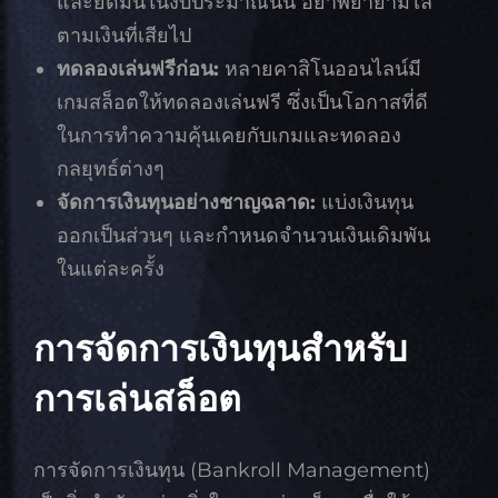
และยึดมั่นในงบประมาณนั้น อย่าพยายามไล่
ตามเงินที่เสียไป
ทดลองเล่นฟรีก่อน:
หลายคาสิโนออนไลน์มี
เกมสล็อตให้ทดลองเล่นฟรี ซึ่งเป็นโอกาสที่ดี
ในการทำความคุ้นเคยกับเกมและทดลอง
กลยุทธ์ต่างๆ
จัดการเงินทุนอย่างชาญฉลาด:
แบ่งเงินทุน
ออกเป็นส่วนๆ และกำหนดจำนวนเงินเดิมพัน
ในแต่ละครั้ง
การจัดการเงินทุนสำหรับ
การเล่นสล็อต
การจัดการเงินทุน (Bankroll Management)