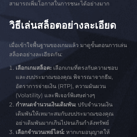
สามารถเพิ่มโอกาสในการชนะได้อย่างมาก
วิธีเล่นสล็อตอย่างละเอียด
เมื่อเข้าใจพื้นฐานของเกมแล้ว มาดูขั้นตอนการเล่น
สล็อตอย่างละเอียดกัน:
เลือกเกมสล็อต:
เลือกเกมที่ตรงกับความชอบ
และงบประมาณของคุณ พิจารณาจากธีม,
อัตราการจ่ายเงิน (RTP), ความผันผวน
(Volatility) และฟีเจอร์พิเศษต่างๆ
กำหนดจำนวนเงินเดิมพัน:
ปรับจำนวนเงิน
เดิมพันให้เหมาะสมกับงบประมาณของคุณ
อย่าเดิมพันมากเกินไปจนเกินกำลังทรัพย์
เลือกจำนวนเพย์ไลน์:
หากเกมอนุญาตให้