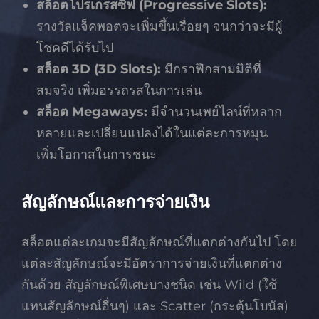
สล็อตโปรเกรสซีฟ (Progressive Slots):
รางวัลแจ็คพอตจะเพิ่มขึ้นเรื่อยๆ จนกว่าจะมีผู้
โชคดีได้รับไป
สล็อต 3D (3D Slots):
มีกราฟิกสามมิติที่
สมจริง เพิ่มอรรถรสในการเล่น
สล็อต Megaways:
มีจำนวนเพย์ไลน์ที่หลาก
หลายและเปลี่ยนแปลงได้ในแต่ละการหมุน
เพิ่มโอกาสในการชนะ
สัญลักษณ์และการจ่ายเงิน
สล็อตแต่ละเกมจะมีสัญลักษณ์ที่แตกต่างกันไป โดย
แต่ละสัญลักษณ์จะมีอัตราการจ่ายเงินที่แตกต่าง
กันด้วย สัญลักษณ์พิเศษบางชนิด เช่น Wild (ใช้
แทนสัญลักษณ์อื่นๆ) และ Scatter (กระตุ้นโบนัส)