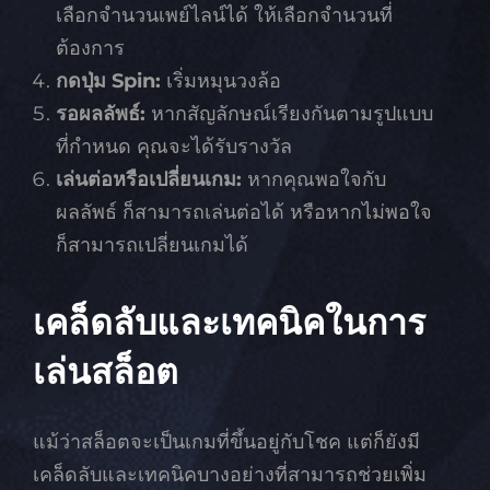
เลือกจำนวนเพย์ไลน์ได้ ให้เลือกจำนวนที่
ต้องการ
กดปุ่ม Spin:
เริ่มหมุนวงล้อ
รอผลลัพธ์:
หากสัญลักษณ์เรียงกันตามรูปแบบ
ที่กำหนด คุณจะได้รับรางวัล
เล่นต่อหรือเปลี่ยนเกม:
หากคุณพอใจกับ
ผลลัพธ์ ก็สามารถเล่นต่อได้ หรือหากไม่พอใจ
ก็สามารถเปลี่ยนเกมได้
เคล็ดลับและเทคนิคในการ
เล่นสล็อต
แม้ว่าสล็อตจะเป็นเกมที่ขึ้นอยู่กับโชค แต่ก็ยังมี
เคล็ดลับและเทคนิคบางอย่างที่สามารถช่วยเพิ่ม