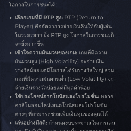
โอกาสในการชนะได้:
เลือกเกมที่มี RTP สูง:
RTP (Return to
Player) คืออัตราการจ่ายเงินคืนให้กับผู้เล่น
ในระยะยาว ยิ่ง RTP สูง โอกาสในการชนะก็
จะยิ่งมากขึ้น
เข้าใจความผันผวนของเกม:
เกมที่มีความ
ผันผวนสูง (High Volatility) จะจ่ายเงิน
รางวัลน้อยแต่มีโอกาสได้รับรางวัลใหญ่ ส่วน
เกมที่มีความผันผวนต่ำ (Low Volatility) จะ
จ่ายเงินรางวัลบ่อยแต่มีมูลค่าน้อย
ใช้ประโยชน์จากโบนัสและโปรโมชั่น:
หลาย
คาสิโนออนไลน์เสนอโบนัสและโปรโมชั่น
ต่างๆ ที่สามารถช่วยเพิ่มเงินทุนของคุณได้
เล่นอย่างมีสติ:
กำหนดงบประมาณในการเล่น