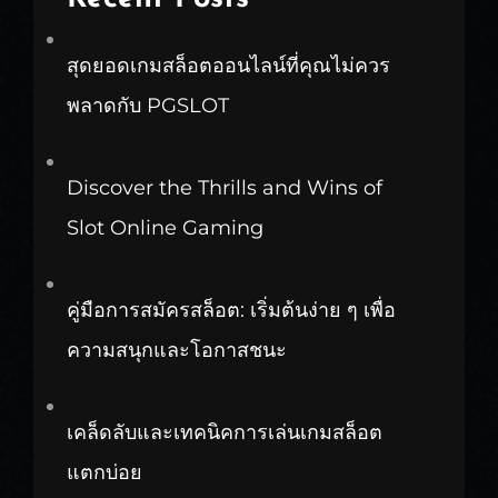
สุดยอดเกมสล็อตออนไลน์ที่คุณไม่ควร
พลาดกับ PGSLOT
Discover the Thrills and Wins of
Slot Online Gaming
คู่มือการสมัครสล็อต: เริ่มต้นง่าย ๆ เพื่อ
ความสนุกและโอกาสชนะ
เคล็ดลับและเทคนิคการเล่นเกมสล็อต
แตกบ่อย