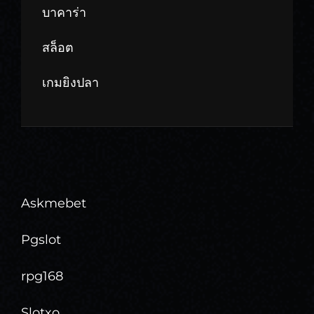
บาคาร่า
สล็อต
เกมยิงปลา
Askmebet
Pgslot
rpg168
Slotxo