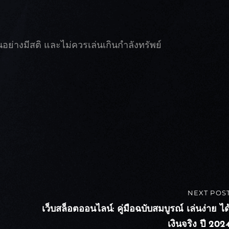
่นอย่างมีสติ และไม่ควรเล่นเกินกำลังทรัพย์
NEXT POS
NEXT
POST
เว็บสล็อตออนไลน์: คู่มือฉบับสมบูรณ์ เล่นง่าย ได
เงินจริง ปี 202