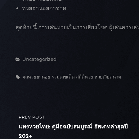
หวยฮานอยกาชาด
สุดท้ายนี้ การเล่นหวยเป็นการเสี่ยงโชค ผู้เล่นควรเล
Categories
Uncategorized
Tags,
ผลหวยฮานอย
รวมเลขเด็ด
สถิติหวย
หวยเวียดนาม
แนะแนว
PREV POST
PREVIOUS
เรื่อง
POST
แทงหวยไทย: คู่มือฉบับสมบูรณ์ อัพเดทล่าสุดปี
2024