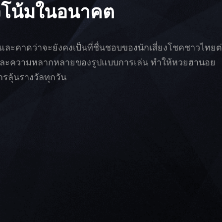
วโน้มในอนาคต
 และคาดว่าจะยังคงเป็นที่ชื่นชอบของนักเสี่ยงโชคชาวไทยต
 และความหลากหลายของรูปแบบการเล่น ทำให้หวยฮานอย
ารลุ้นรางวัลทุกวัน