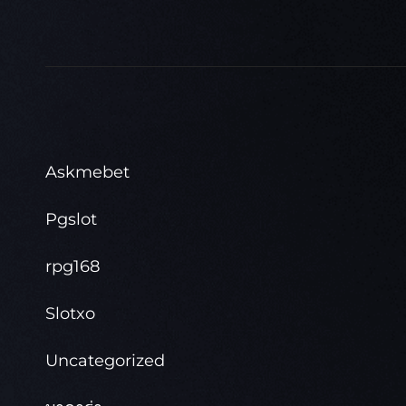
Askmebet
Pgslot
rpg168
Slotxo
Uncategorized