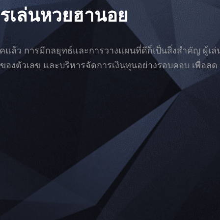
ารเล่นหวยฮานอย
แล้ว การมีกลยุทธ์และการวางแผนที่ดีก็เป็นสิ่งสำคัญ ผู้เล่
มของตัวเลข และบริหารจัดการเงินทุนอย่างรอบคอบ เพื่อลด