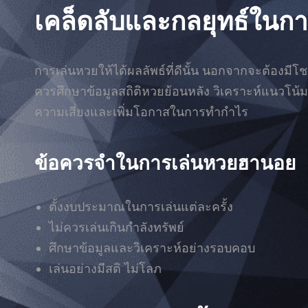
เคล็ดลับและกลยุทธ์ในก
การเล่นหวยให้ได้ผลลัพธ์ที่ดีนั้น นอกจากจะต้องมีโชค
ควรศึกษาข้อมูลสถิติหวยย้อนหลัง วิเคราะห์แนวโน้
ความเสี่ยงและเพิ่มโอกาสในการทำกำไร
ข้อควรจำในการเล่นหวยฮานอย
ตั้งงบประมาณในการเล่นแต่ละครั้ง
ไม่ควรเล่นเกินกำลังทรัพย์
ศึกษาข้อมูลและวิเคราะห์อย่างรอบคอบ
เล่นอย่างมีสติ ไม่โลภ