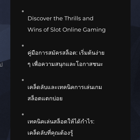
Discover the Thrills and
Wins of Slot Online Gaming
คู่มือการสมัครสล็อต: เริ่มต้นง่าย
ๆ เพื่อความสนุกและโอกาสชนะ
ป
เคล็ดลับและเทคนิคการเล่นเกม
สล็อตแตกบ่อย
เทคนิคเล่นสล็อตให้ได้กำไร:
เคล็ดลับที่คุณต้องรู้