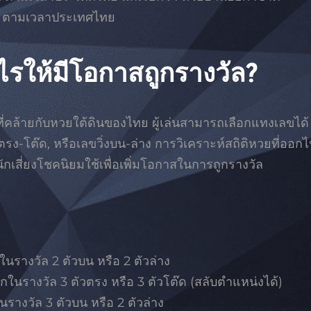
น. ตามเวลาประเทศไทย
ไรให้มีโอกาสถูกรางวัล?
นที่คล้ายกับหวยใต้ดินของไทย ผู้เล่นสามารถเลือกแทงเลขได้
รง-โต๊ด, หรือเลขวิ่งบน-ล่าง การวิเคราะห์สถิติหวยที่ออกไ
นักเสี่ยงโชคนิยมใช้เพื่อเพิ่มโอกาสในการถูกรางวัล
ในรางวัล 2 ตัวบน หรือ 2 ตัวล่าง
กในรางวัล 3 ตัวตรง หรือ 3 ตัวโต๊ด (สลับตำแหน่งได้)
ในรางวัล 3 ตัวบน หรือ 2 ตัวล่าง