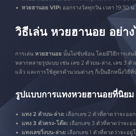
หวยฮานอย VIP:
ออกรางวัลทุกวัน เวลา 19:30 
วิธีเล่น หวยฮานอย อย่าง
การเล่น
หวยฮานอย
นั้นไม่ซับซ้อน โดยมีวิธีการเล่
หลากหลายรูปแบบ เช่น เลข 2 ตัวบน-ล่าง, เลข 3 ตัวต
แล้ว และการใช้สูตรคำนวณต่างๆ ก็เป็นอีกหนึ่งวิธีที่
รูปแบบการแทงหวยฮานอยที่นิยม
แทง 2 ตัวบน-ล่าง:
เลือกเลข 2 ตัวที่คาดว่าจะออก
แทง 3 ตัวตรง-โต๊ด:
เลือกเลข 3 ตัวที่คาดว่าจะออ
แทงเลขวิ่งบน-ล่าง:
เลือกเลข 1 ตัวที่คาดว่าจะอยู่