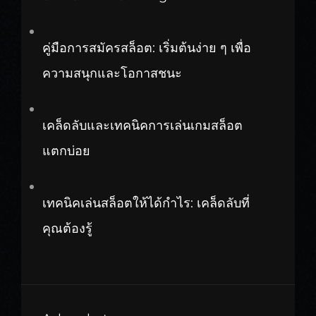
คู่มือการสมัครสล็อต: เริ่มต้นง่าย ๆ เพื่อ
ความสนุกและโอกาสชนะ
เคล็ดลับและเทคนิคการเล่นเกมสล็อต
แตกบ่อย
เทคนิคเล่นสล็อตให้ได้กำไร: เคล็ดลับที่
คุณต้องรู้