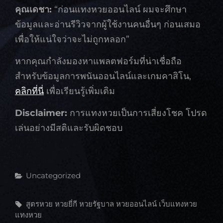
คุณเดชา:
“ก่อนแทงหวยออนไลน์ ผมจะศึกษา
ข้อมูลและอ่านรีวิวจากผู้ใช้งานคนอื่นๆ ก่อนเสมอ
เพื่อให้แน่ใจว่าจะไม่ถูกหลอก”
หากคุณกำลังมองหาแพลตฟอร์มที่น่าเชื่อถือ
สำหรับข้อมูลการพนันออนไลน์และเกมคาสิโน,
คลิกที่นี่
เพื่อเรียนรู้เพิ่มเติม
Disclaimer:
การแทงหวยเป็นการเสี่ยงโชค โปรด
เล่นอย่างมีสติและรับผิดชอบ
Categories
Uncategorized
Tags,
สูตรหวย
หวยยี่กี
หวยรัฐบาล
หวยออนไลน์
เว็บแทงหวย
แทงหวย