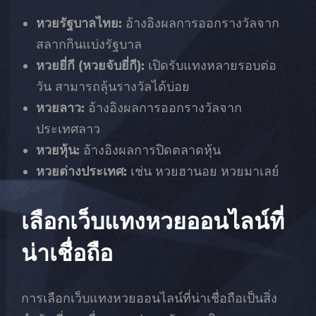
หวยรัฐบาลไทย:
อ้างอิงผลการออกรางวัลจาก
สลากกินแบ่งรัฐบาล
หวยยี่กี (หวยจับยี่กี):
เปิดรับแทงหลายรอบต่อ
วัน สามารถลุ้นรางวัลได้บ่อย
หวยลาว:
อ้างอิงผลการออกรางวัลจาก
ประเทศลาว
หวยหุ้น:
อ้างอิงผลการปิดตลาดหุ้น
หวยต่างประเทศ:
เช่น หวยฮานอย หวยมาเลย์
เลือกเว็บแทงหวยออนไลน์ที่
น่าเชื่อถือ
การเลือกเว็บแทงหวยออนไลน์ที่น่าเชื่อถือเป็นสิ่ง