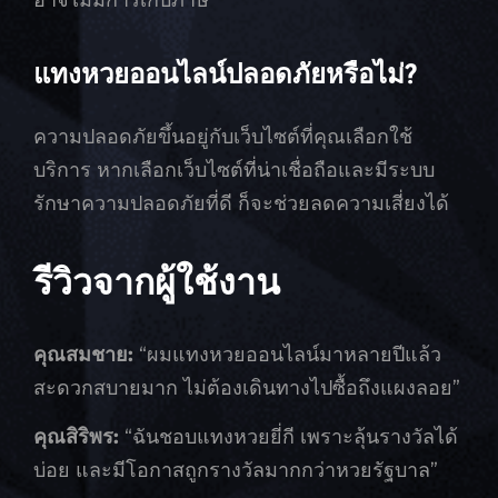
อาจไม่มีการเก็บภาษี
แทงหวยออนไลน์ปลอดภัยหรือไม่?
ความปลอดภัยขึ้นอยู่กับเว็บไซต์ที่คุณเลือกใช้
บริการ หากเลือกเว็บไซต์ที่น่าเชื่อถือและมีระบบ
รักษาความปลอดภัยที่ดี ก็จะช่วยลดความเสี่ยงได้
รีวิวจากผู้ใช้งาน
คุณสมชาย:
“ผมแทงหวยออนไลน์มาหลายปีแล้ว
สะดวกสบายมาก ไม่ต้องเดินทางไปซื้อถึงแผงลอย”
คุณสิริพร:
“ฉันชอบแทงหวยยี่กี เพราะลุ้นรางวัลได้
บ่อย และมีโอกาสถูกรางวัลมากกว่าหวยรัฐบาล”