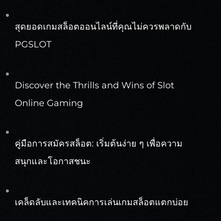
สุดยอดเกมสล็อตออนไลน์ที่คุณไม่ควรพลาดกับ
PGSLOT
Discover the Thrills and Wins of Slot
Online Gaming
คู่มือการสมัครสล็อต: เริ่มต้นง่าย ๆ เพื่อความ
สนุกและโอกาสชนะ
เคล็ดลับและเทคนิคการเล่นเกมสล็อตแตกบ่อย