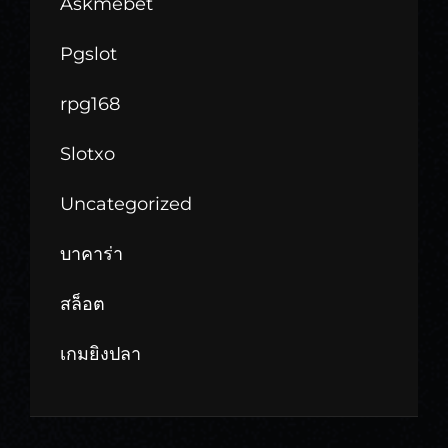
Askmebet
Pgslot
rpg168
Slotxo
Uncategorized
บาคาร่า
สล็อต
เกมยิงปลา