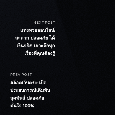
แนะแนว
NEXT POST
NEXT
เรื่อง
POST
แทงหวยออนไลน์:
สะดวก ปลอดภัย ได้
เงินจริง! เจาะลึกทุก
เรื่องที่คุณต้องรู้
PREV POST
PREVIOUS
POST
สล็อตเว็บตรง: เปิด
ประสบการณ์เดิมพัน
สุดมันส์ ปลอดภัย
มั่นใจ 100%