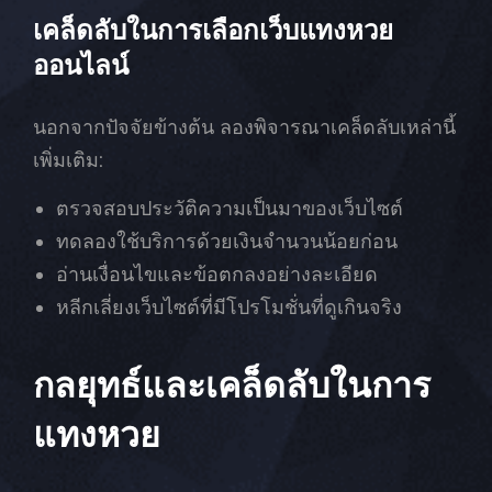
เคล็ดลับในการเลือกเว็บแทงหวย
ออนไลน์
นอกจากปัจจัยข้างต้น ลองพิจารณาเคล็ดลับเหล่านี้
เพิ่มเติม:
ตรวจสอบประวัติความเป็นมาของเว็บไซต์
ทดลองใช้บริการด้วยเงินจำนวนน้อยก่อน
อ่านเงื่อนไขและข้อตกลงอย่างละเอียด
หลีกเลี่ยงเว็บไซต์ที่มีโปรโมชั่นที่ดูเกินจริง
กลยุทธ์และเคล็ดลับในการ
แทงหวย