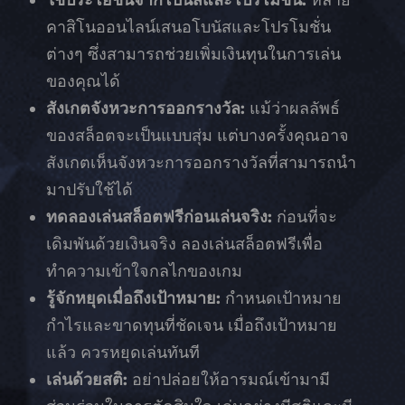
คาสิโนออนไลน์เสนอโบนัสและโปรโมชั่น
ต่างๆ ซึ่งสามารถช่วยเพิ่มเงินทุนในการเล่น
ของคุณได้
สังเกตจังหวะการออกรางวัล:
แม้ว่าผลลัพธ์
ของสล็อตจะเป็นแบบสุ่ม แต่บางครั้งคุณอาจ
สังเกตเห็นจังหวะการออกรางวัลที่สามารถนำ
มาปรับใช้ได้
ทดลองเล่นสล็อตฟรีก่อนเล่นจริง:
ก่อนที่จะ
เดิมพันด้วยเงินจริง ลองเล่นสล็อตฟรีเพื่อ
ทำความเข้าใจกลไกของเกม
รู้จักหยุดเมื่อถึงเป้าหมาย:
กำหนดเป้าหมาย
กำไรและขาดทุนที่ชัดเจน เมื่อถึงเป้าหมาย
แล้ว ควรหยุดเล่นทันที
เล่นด้วยสติ:
อย่าปล่อยให้อารมณ์เข้ามามี