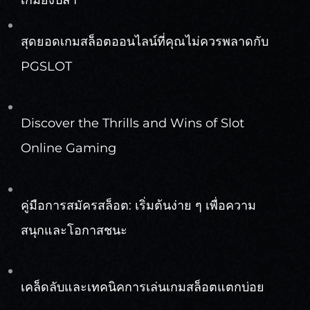
สุดยอดเกมสล็อตออนไลน์ที่คุณไม่ควรพลาดกับ
PGSLOT
Discover the Thrills and Wins of Slot
Online Gaming
คู่มือการสมัครสล็อต: เริ่มต้นง่าย ๆ เพื่อความ
สนุกและโอกาสชนะ
เคล็ดลับและเทคนิคการเล่นเกมสล็อตแตกบ่อย