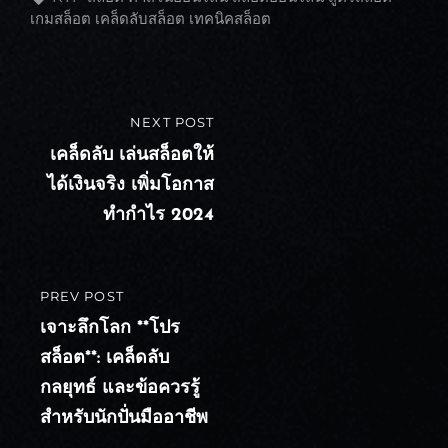
เกมสล็อต
เคล็ดลับสล็อต
เทคนิคสล็อต
แนะแนว
NEXT POST
NEXT
เรื่อง
POST
เคล็ดลับ เล่นสล็อตให้
ได้เงินจริง เพิ่มโอกาส
ทำกำไร 2024
PREV POST
PREVIOUS
POST
เจาะลึกโลก **โปร
สล็อต**: เคล็ดลับ
กลยุทธ์ และข้อควรรู้
สำหรับนักปั่นมืออาชีพ