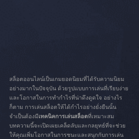
สล็อตออนไลน์เป็นเกมยอดนิยมที่ได้รับความนิยม
อย่างมากในปัจจุบัน ด้วยรูปแบบการเล่นที่เรียบง่าย
และโอกาสในการทำกำไรที่น่าดึงดูดใจ อย่างไร
ก็ตาม การเล่นสล็อตให้ได้กำไรอย่างยั่งยืนนั้น
จำเป็นต้องมี
เทคนิคการเล่นสล็อต
ที่เหมาะสม
บทความนี้จะเปิดเผยเคล็ดลับและกลยุทธ์ที่จะช่วย
ให้คุณเพิ่มโอกาสในการชนะและสนุกกับการเล่น