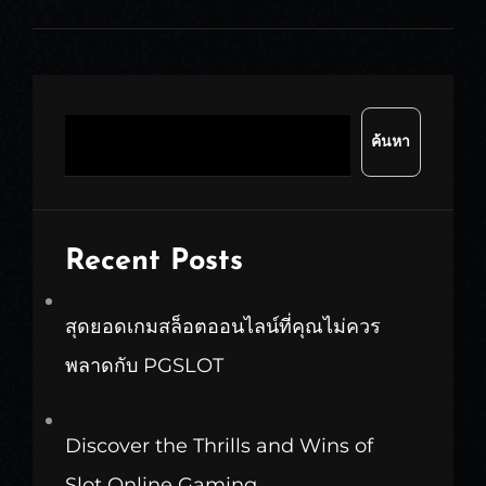
ค้นหา
ค้นหา
Recent Posts
สุดยอดเกมสล็อตออนไลน์ที่คุณไม่ควร
พลาดกับ PGSLOT
Discover the Thrills and Wins of
Slot Online Gaming