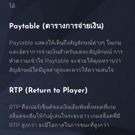
ได้
Paytable (ตารางการจ่ายเงิน)
Paytable แสดงให้เห็นถึงสัญลักษณ์ต่างๆ ในเกม
และอัตราการจ่ายเงินสำหรับแต่ละสัญลักษณ์ การ
ทำความเข้าใจ Paytable จะช่วยให้คุณทราบว่า
สัญลักษณ์ใดมีมูลค่าสูงและควรให้ความสนใจ
RTP (Return to Player)
RTP คือเปอร์เซ็นต์ของเงินเดิมพันทั้งหมดที่เกม
สล็อตจะคืนให้กับผู้เล่นในระยะยาว เกมสล็อตที่มี
RTP สูงกว่า จะมีโอกาสในการชนะที่สูงกว่า