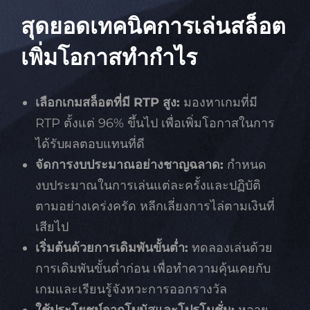
สุดยอดเทคนิคการเล่นสล็อต
เพิ่มโอกาสทำกำไร
เลือกเกมสล็อตที่มี RTP สูง:
มองหาเกมที่มี
RTP ตั้งแต่ 96% ขึ้นไป เพื่อเพิ่มโอกาสในการ
ได้รับผลตอบแทนที่ดี
จัดการงบประมาณอย่างชาญฉลาด:
กำหนด
งบประมาณในการเล่นแต่ละครั้งและปฏิบัติ
ตามอย่างเคร่งครัด หลีกเลี่ยงการไล่ตามเงินที่
เสียไป
เริ่มต้นด้วยการเดิมพันขั้นต่ำ:
ทดลองเล่นด้วย
การเดิมพันขั้นต่ำก่อน เพื่อทำความคุ้นเคยกับ
เกมและเรียนรู้จังหวะการออกรางวัล
ใช้ประโยชน์จากโบนัสและโปรโมชั่น:
หลาย