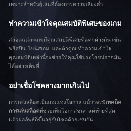
เหมาะสำหรับผู้เล่นที่ต้องการความเสี่ยงต่ำ
ทำความเข้าใจคุณสมบัติพิเศษของเกม
สล็อตแต่ละเกมมีคุณสมบัติพิเศษที่แตกต่างกัน เช่น
ฟรีสปิน, โบนัสเกม, และตัวคูณ ทำความเข้าใจ
คุณสมบัติเหล่านี้จะช่วยให้คุณใช้ประโยชน์จากมัน
ได้อย่างเต็มที่
อย่าเชื่อโชคลางมากเกินไป
การเล่นสล็อตเป็นเกมแห่งโอกาส แม้ว่าจะมี
เทคนิค
การเล่นสล็อต
ที่ช่วยเพิ่มโอกาสชนะ แต่ท้ายที่สุด
แล้วผลลัพธ์ก็ขึ้นอยู่กับโชคด้วยเช่นกัน