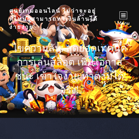
ศูนย์เกมออนไลน์ ไม่ว่าจะอยู่
ที่ไหนก็สามารถหาเงินล้านได้
Menu
ง่ายง่าย
ไขความลับ: สุดยอดเทคนิค
การเล่นสล็อต เพิ่มโอกาส
ชนะ เข้าใจง่าย ทำตามได้
จริง!