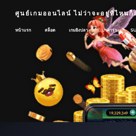
ศูนย์เกมออนไลน์ ไม่ว่าจะอยู่ที่ไหนก
หน้าแรก
สล็อต
เกมยิงปลา
บาคาร่า
S