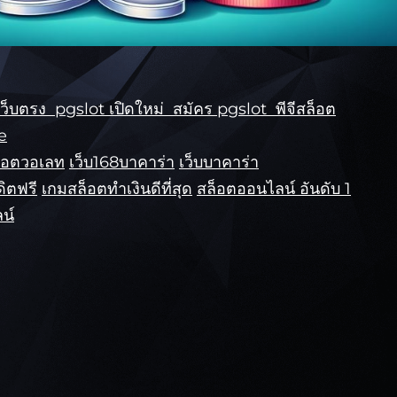
เว็บตรง
pgslot เปิดใหม่
สมัคร pgslot
พีจีสล็อต
e
ล็อตวอเลท
เว็บ168บาคาร่า
เว็บบาคาร่า
ดิตฟรี
เกมสล็อตทำเงินดีที่สุด
สล็อตออนไลน์ อันดับ 1
น์