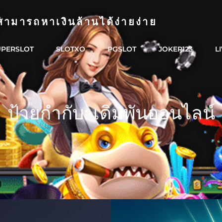
็สามารถหาเงินล้านได้ง่ายง่าย
UPERSLOT
SLOTXO
PGSLOT
JOKER123
L
ป้ายกำกับ:
เดิมพันออนไลน์