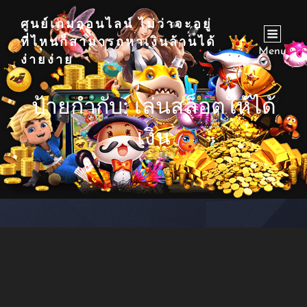
ศูนย์เกมออนไลน์ ไม่ว่าจะอยู่
ที่ไหนก็สามารถหาเงินล้านได้
Menu
ง่ายง่าย
ป้ายกำกับ:
เล่นสล็อตให้ได้
เงิน