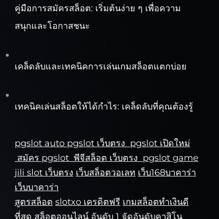
คู่มือการสมัครสล็อต: เริ่มต้นง่าย ๆ เพื่อความ
สนุกและโอกาสชนะ
เคล็ดลับและเทคนิคการเล่นเกมสล็อตแตกบ่อย
เทคนิคเล่นสล็อตให้ได้กำไร: เคล็ดลับที่คุณต้องรู้
pgslot auto
pgslot เว็บตรง
pgslot เปิดใหม่
สมัคร pgslot
พีจีสล็อต เว็บตรง
pgslot game
jili slot เว็บตรง
เว็บสล็อตวอเลท
เว็บ168บาคาร่า
เว็บบาคาร่า
สูตรสล็อต
slotxo เครดิตฟรี
เกมสล็อตทำเงินดี
ที่สุด
สล็อตออนไลน์ อันดับ 1
จัดอันดับคาสิโน