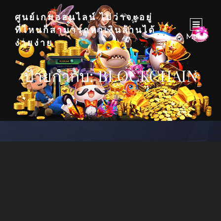
ศูนย์เกมออนไลน์ ไม่ว่าจะอยู่
ที่ไหนก็สามารถหาเงินล้านได้
Menu
ง่ายง่าย
ป้ายกำกับ:
BLOCKCHAIN