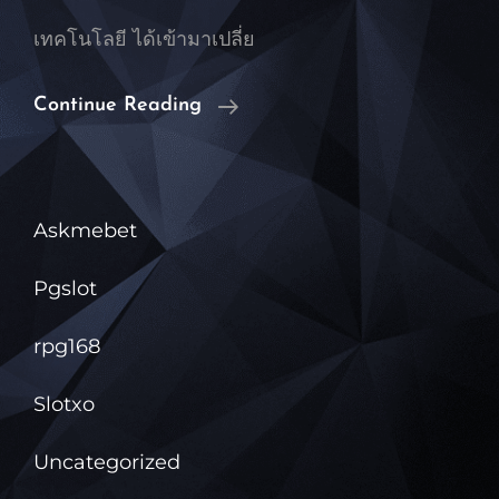
เทคโนโลยี ได้เข้ามาเปลี่ย
เทคโนโลยี
Continue Reading
เปลี่ยน
โลก:
อนาคต
Askmebet
ที่
ขับ
Pgslot
เคลื่อน
ด้วย
rpg168
นวัตกรรม
Slotxo
Uncategorized