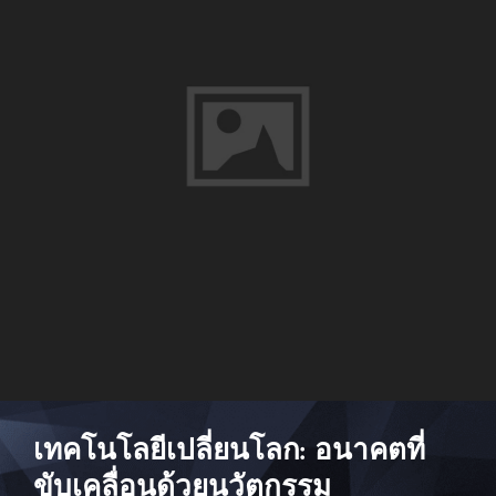
เทคโนโลยีเปลี่ยนโลก: อนาคตที่
ขับเคลื่อนด้วยนวัตกรรม