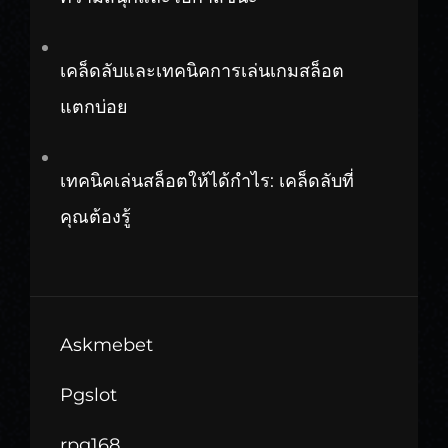
เคล็ดลับและเทคนิคการเล่นเกมสล็อต
แตกบ่อย
เทคนิคเล่นสล็อตให้ได้กำไร: เคล็ดลับที่
คุณต้องรู้
Askmebet
Pgslot
rpg168