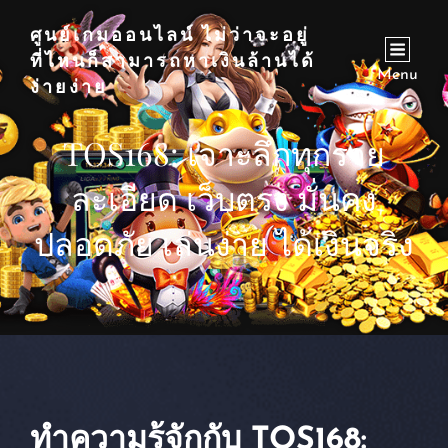
ศูนย์เกมออนไลน์ ไม่ว่าจะอยู่
ที่ไหนก็สามารถหาเงินล้านได้
Menu
ง่ายง่าย
TOS168: เจาะลึกทุกราย
ละเอียด เว็บตรง มั่นคง
ปลอดภัย เล่นง่าย ได้เงินจริง
ทำความรู้จักกับ TOS168: