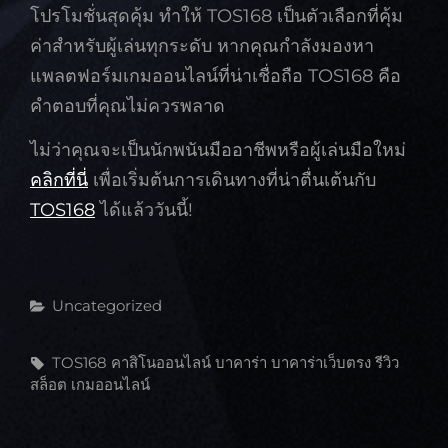
โปรโมชั่นสุดคุ้ม ทำให้ TOS168 เป็นตัวเลือกที่คุ้ม
ค่าสำหรับผู้เล่นทุกระดับ หากคุณกำลังมองหา
แพลตฟอร์มเกมออนไลน์ที่น่าเชื่อถือ TOS168 คือ
คำตอบที่คุณไม่ควรพลาด
ไม่ว่าคุณจะเป็นนักพนันมืออาชีพหรือผู้เล่นมือใหม่
คลิกที่นี่
เพื่อเริ่มต้นการเดินทางที่น่าตื่นเต้นกับ
TOS168
ได้แล้ววันนี้!
Categories
Uncategorized
Tags,
TOS168
คาสิโนออนไลน์
บาคาร่า
บาคาร่าเว็บตรง
รีวิว
สล็อต
เกมออนไลน์