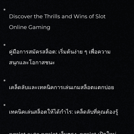
Discover the Thrills and Wins of Slot
Online Gaming
คู่มือการสมัครสล็อต: เริ่มต้นง่าย ๆ เพื่อความ
สนุกและโอกาสชนะ
เคล็ดลับและเทคนิคการเล่นเกมสล็อตแตกบ่อย
เทคนิคเล่นสล็อตให้ได้กำไร: เคล็ดลับที่คุณต้องรู้