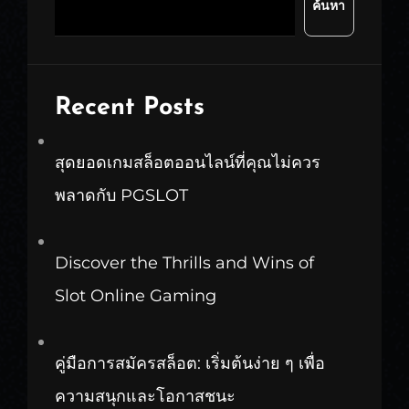
ค้นหา
Recent Posts
สุดยอดเกมสล็อตออนไลน์ที่คุณไม่ควร
พลาดกับ PGSLOT
Discover the Thrills and Wins of
Slot Online Gaming
คู่มือการสมัครสล็อต: เริ่มต้นง่าย ๆ เพื่อ
ความสนุกและโอกาสชนะ