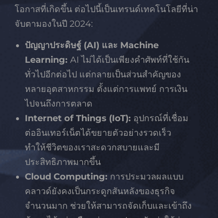
โอกาสที่เกิดขึ้น ต่อไปนี้เป็นเทรนด์เทคโนโลยีที่น่า
จับตามองในปี 2024:
ปัญญาประดิษฐ์ (AI) และ Machine
Learning:
AI ไม่ได้เป็นเพียงคำศัพท์ที่ใช้กัน
ทั่วไปอีกต่อไป แต่กลายเป็นส่วนสำคัญของ
หลายอุตสาหกรรม ตั้งแต่การแพทย์ การเงิน
ไปจนถึงการตลาด
Internet of Things (IoT):
อุปกรณ์ที่เชื่อม
ต่ออินเทอร์เน็ตได้ขยายตัวอย่างรวดเร็ว
ทำให้ชีวิตของเราสะดวกสบายและมี
ประสิทธิภาพมากขึ้น
Cloud Computing:
การประมวลผลแบบ
คลาวด์ยังคงเป็นกระดูกสันหลังของธุรกิจ
จำนวนมาก ช่วยให้สามารถจัดเก็บและเข้าถึง