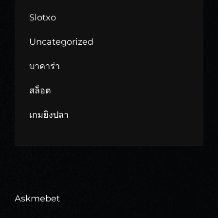
Slotxo
Uncategorized
บาคาร่า
สล็อต
เกมยิงปลา
Askmebet