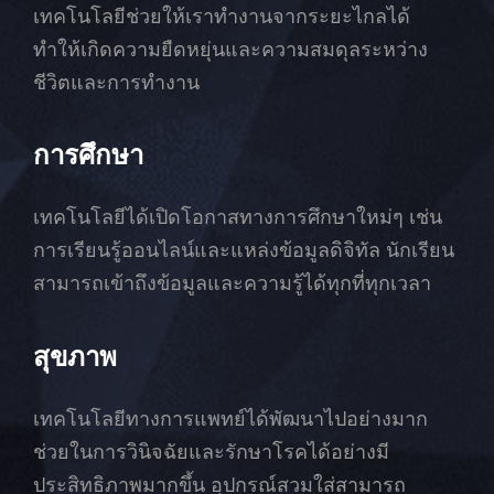
เทคโนโลยีช่วยให้เราทำงานจากระยะไกลได้
ทำให้เกิดความยืดหยุ่นและความสมดุลระหว่าง
ชีวิตและการทำงาน
การศึกษา
เทคโนโลยีได้เปิดโอกาสทางการศึกษาใหม่ๆ เช่น
การเรียนรู้ออนไลน์และแหล่งข้อมูลดิจิทัล นักเรียน
สามารถเข้าถึงข้อมูลและความรู้ได้ทุกที่ทุกเวลา
สุขภาพ
เทคโนโลยีทางการแพทย์ได้พัฒนาไปอย่างมาก
ช่วยในการวินิจฉัยและรักษาโรคได้อย่างมี
ประสิทธิภาพมากขึ้น อุปกรณ์สวมใส่สามารถ