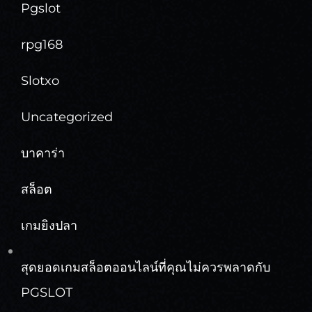
Pgslot
rpg168
Slotxo
Uncategorized
บาคาร่า
สล็อต
เกมยิงปลา
สุดยอดเกมสล็อตออนไลน์ที่คุณไม่ควรพลาดกับ
PGSLOT