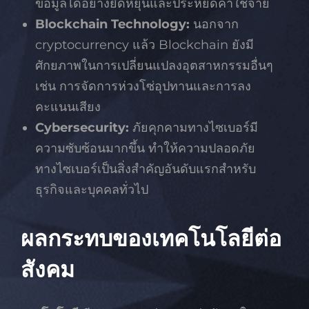
ข้อมูลได้อย่างยืดหยุ่นและประหยัดค่าใช้จ่าย
Blockchain Technology:
นอกจาก
cryptocurrency แล้ว Blockchain ยังมี
ศักยภาพในการเปลี่ยนแปลงอุตสาหกรรมอื่นๆ
เช่น การจัดการห่วงโซ่อุปทานและการลง
คะแนนเสียง
Cybersecurity:
ภัยคุกคามทางไซเบอร์มี
ความซับซ้อนมากขึ้น ทำให้ความปลอดภัย
ทางไซเบอร์เป็นสิ่งสำคัญอันดับแรกสำหรับ
ธุรกิจและบุคคลทั่วไป
ผลกระทบของเทคโนโลยีต่อ
สังคม