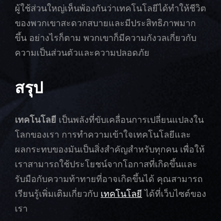
ผู้ใช้ส่วนใหญ่เห็นพ้องกันว่าเทคโนโลยีได้ทำให้ชีวิต
ของพวกเขาสะดวกสบายและมีประสิทธิภาพมาก
ขึ้น อย่างไรก็ตาม พวกเขาก็มีความกังวลเกี่ยวกับ
ความเป็นส่วนตัวและความปลอดภัย
สรุป
เทคโนโลยี
เป็นพลังที่ขับเคลื่อนการเปลี่ยนแปลงใน
โลกของเรา การทำความเข้าใจเทคโนโลยีและ
ผลกระทบของมันเป็นสิ่งสำคัญสำหรับทุกคน เพื่อให้
เราสามารถใช้ประโยชน์จากโอกาสที่เกิดขึ้นและ
รับมือกับความท้าทายที่อาจเกิดขึ้นได้ คุณสามารถ
เรียนรู้เพิ่มเติมเกี่ยวกับ
เทคโนโลยี
ได้ที่เว็บไซต์ของ
เรา