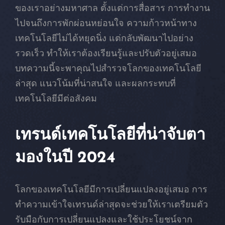
ของเราอย่างมหาศาล ตั้งแต่การสื่อสาร การทำงาน
ไปจนถึงการพักผ่อนหย่อนใจ ความก้าวหน้าทาง
เทคโนโลยีไม่ได้หยุดนิ่ง แต่กลับพัฒนาไปอย่าง
รวดเร็ว ทำให้เราต้องเรียนรู้และปรับตัวอยู่เสมอ
บทความนี้จะพาคุณไปสำรวจโลกของเทคโนโลยี
ล่าสุด แนวโน้มที่น่าสนใจ และผลกระทบที่
เทคโนโลยีมีต่อสังคม
เทรนด์เทคโนโลยีที่น่าจับตา
มองในปี 2024
โลกของเทคโนโลยีมีการเปลี่ยนแปลงอยู่เสมอ การ
ทำความเข้าใจเทรนด์ล่าสุดจะช่วยให้เราเตรียมตัว
รับมือกับการเปลี่ยนแปลงและใช้ประโยชน์จาก