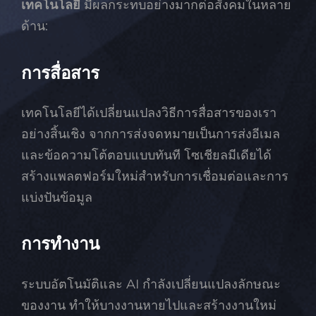
เทคโนโลยี
มีผลกระทบอย่างมากต่อสังคมในหลาย
ด้าน:
การสื่อสาร
เทคโนโลยีได้เปลี่ยนแปลงวิธีการสื่อสารของเรา
อย่างสิ้นเชิง จากการส่งจดหมายเป็นการส่งอีเมล
และข้อความโต้ตอบแบบทันที โซเชียลมีเดียได้
สร้างแพลตฟอร์มใหม่สำหรับการเชื่อมต่อและการ
แบ่งปันข้อมูล
การทำงาน
ระบบอัตโนมัติและ AI กำลังเปลี่ยนแปลงลักษณะ
ของงาน ทำให้บางงานหายไปและสร้างงานใหม่