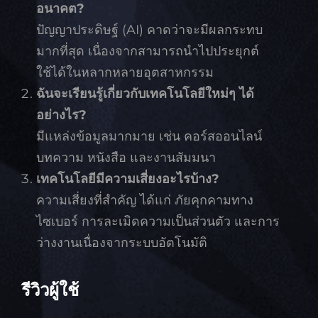
อนาคต?
ปัญญาประดิษฐ์ (AI) คาดว่าจะมีผลกระทบ
มากที่สุด เนื่องจากสามารถนำไปประยุกต์
ใช้ได้ในหลากหลายอุตสาหกรรม
ฉันจะเรียนรู้เกี่ยวกับเทคโนโลยีใหม่ๆ ได้
อย่างไร?
มีแหล่งข้อมูลมากมาย เช่น คอร์สออนไลน์
บทความ หนังสือ และงานสัมมนา
เทคโนโลยีมีความเสี่ยงอะไรบ้าง?
ความเสี่ยงที่สำคัญ ได้แก่ ภัยคุกคามทาง
ไซเบอร์ การละเมิดความเป็นส่วนตัว และการ
ว่างงานเนื่องจากระบบอัตโนมัติ
รีวิวผู้ใช้