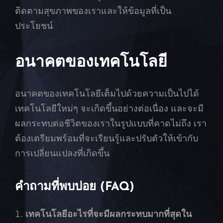
ติดตามสุขภาพของเราและให้ข้อมูลที่เป็น
ประโยชน์
อนาคตของเทคโนโลยี
อนาคตของเทคโนโลยีเต็มไปด้วยความเป็นไปได้
เทคโนโลยีใหม่ๆ จะเกิดขึ้นอย่างต่อเนื่อง และจะมี
ผลกระทบต่อชีวิตของเราในรูปแบบที่คาดไม่ถึง เรา
ต้องเตรียมพร้อมที่จะเรียนรู้และปรับตัวให้เข้ากับ
การเปลี่ยนแปลงที่เกิดขึ้น
คำถามที่พบบ่อย (FAQ)
เทคโนโลยีอะไรที่จะมีผลกระทบมากที่สุดใน